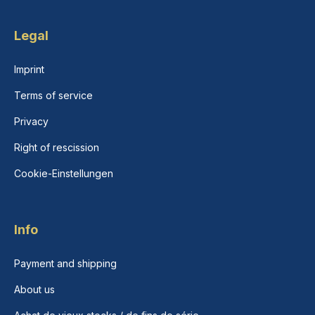
Legal
Imprint
Terms of service
Privacy
Right of rescission
Cookie-Einstellungen
Info
Payment and shipping
About us