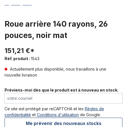
Roue arrière 140 rayons, 26
pouces, noir mat
151,21 €*
Réf. produit :
1543
Actuellement plus disponible, nous travaillons à une
nouvelle livraison
Préviens-moi dès que le produit est à nouveau en stock.
votre courriel
Ce site est protégé par reCAPTCHA et les
Règles de
confidentialité
et
Conditions d'utilisation
de Google.
Me prévenir des nouveaux stocks