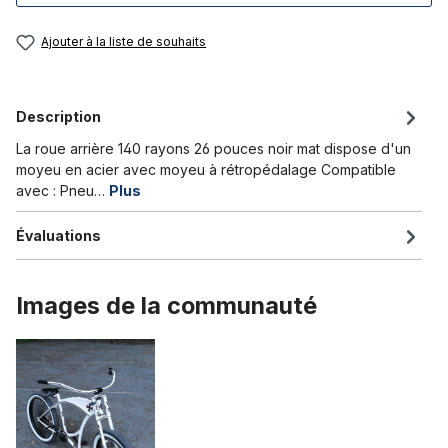
Ajouter à la liste de souhaits
Description
La roue arrière 140 rayons 26 pouces noir mat dispose d'un
moyeu en acier avec moyeu à rétropédalage Compatible
avec : Pneu…
Plus
Évaluations
Images de la communauté