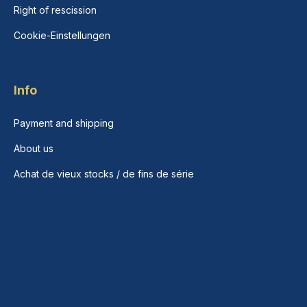
Right of rescission
Cookie-Einstellungen
Info
Payment and shipping
About us
Achat de vieux stocks / de fins de série