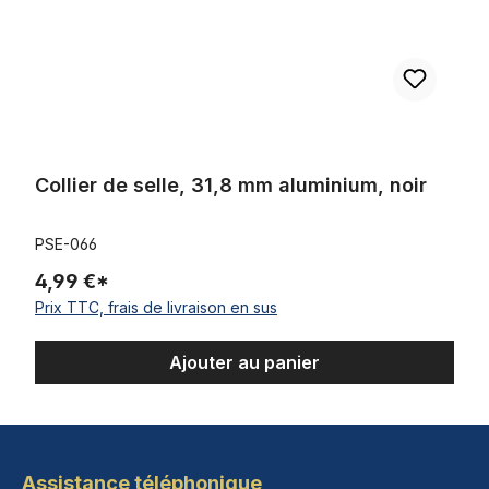
Collier de selle, 31,8 mm aluminium, noir
PSE-066
4,99 €*
Prix TTC, frais de livraison en sus
Ajouter au panier
Assistance téléphonique