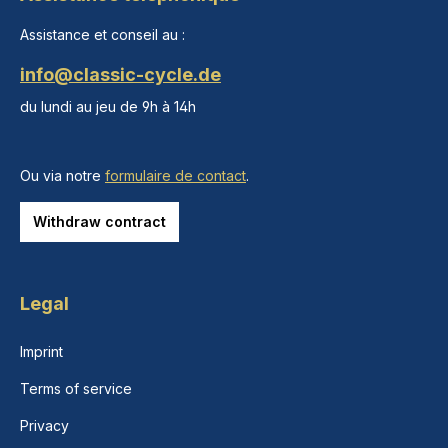
Assistance et conseil au :
info@classic-cycle.de
du lundi au jeu de 9h à 14h
Ou via notre
formulaire de contact
.
Withdraw contract
Legal
Imprint
Terms of service
Privacy