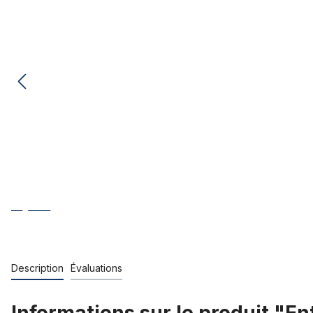
Description
Évaluations