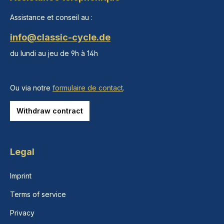
Assistance et conseil au :
info@classic-cycle.de
du lundi au jeu de 9h à 14h
Ou via notre
formulaire de contact
.
Withdraw contract
Legal
Imprint
Terms of service
Privacy