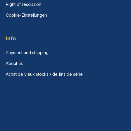
Right of rescission
Cookie-Einstellungen
Info
Payment and shipping
About us
Achat de vieux stocks / de fins de série