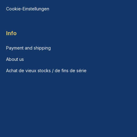
Cookie-Einstellungen
Info
Payment and shipping
About us
Achat de vieux stocks / de fins de série