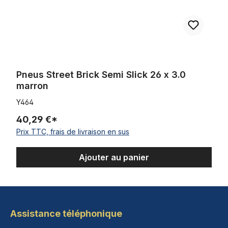
Pneus Street Brick Semi Slick 26 x 3.0
marron
Y464
40,29 €*
Prix TTC, frais de livraison en sus
Ajouter au panier
Assistance téléphonique