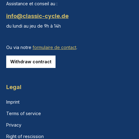
Assistance et conseil au :
info@classic-cycle.de
du lundi au jeu de 9h à 14h
Ou via notre
formulaire de contact
.
Withdraw contract
Legal
Imprint
Terms of service
Privacy
Right of rescission