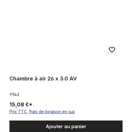
Chambre à air 26 x 3.0 AV
Y943
15,08 €*
Prix TTC, frais de livraison en sus
Ajouter au panier