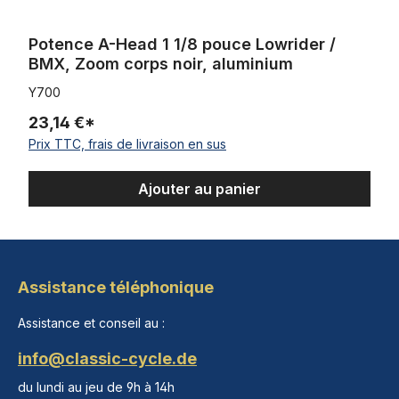
Potence A-Head 1 1/8 pouce Lowrider /
BMX, Zoom corps noir, aluminium
Y700
23,14 €*
Prix TTC, frais de livraison en sus
Ajouter au panier
Assistance téléphonique
Assistance et conseil au :
info@classic-cycle.de
du lundi au jeu de 9h à 14h