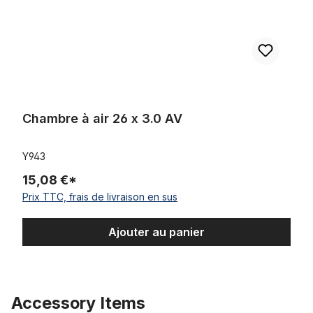
Chambre à air 26 x 3.0 AV
Y943
15,08 €*
Prix TTC, frais de livraison en sus
Ajouter au panier
Accessory Items