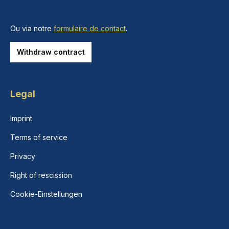
Ou via notre
formulaire de contact
.
Withdraw contract
Legal
Imprint
Terms of service
Privacy
Right of rescission
Cookie-Einstellungen