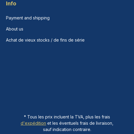
Info
Payment and shipping
About us
Achat de vieux stocks / de fins de série
* Tous les prix incluent la TVA, plus les frais
d'expédition
et les éventuels frais de livraison,
sauf indication contraire.