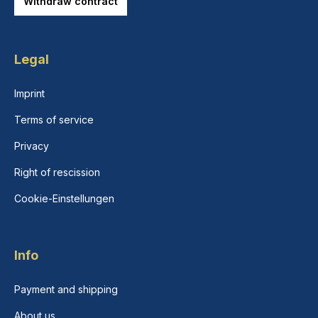
Withdraw contract
Legal
Imprint
Terms of service
Privacy
Right of rescission
Cookie-Einstellungen
Info
Payment and shipping
About us