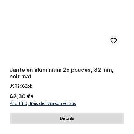
Jante en aluminium 26 pouces, 82 mm,
noir mat
JSR2682bk
42,30 €*
Prix TTC, frais de livraison en sus
Détails