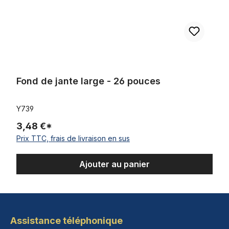
Fond de jante large - 26 pouces
Y739
3,48 €*
Prix TTC, frais de livraison en sus
Ajouter au panier
Assistance téléphonique