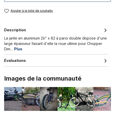
Ajouter à la liste de souhaits
Description
La jante en aluminium 26" x 82 à paroi double dispose d'une
large épaisseur faisant d'elle la roue ultime pour Chopper
Dim…
Plus
Évaluations
Images de la communauté