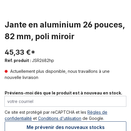
Jante en aluminium 26 pouces,
82 mm, poli miroir
45,33 €*
Réf. produit :
JSR2682hp
Actuellement plus disponible, nous travaillons à une
nouvelle livraison
Préviens-moi dès que le produit est à nouveau en stock.
votre courriel
Ce site est protégé par reCAPTCHA et les
Règles de
confidentialité
et
Conditions d'utilisation
de Google.
Me prévenir des nouveaux stocks