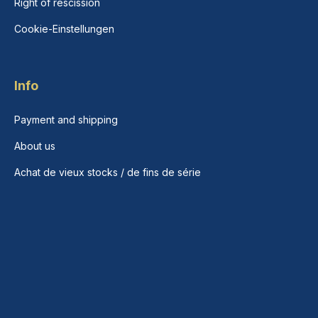
Right of rescission
Cookie-Einstellungen
Info
Payment and shipping
About us
Achat de vieux stocks / de fins de série