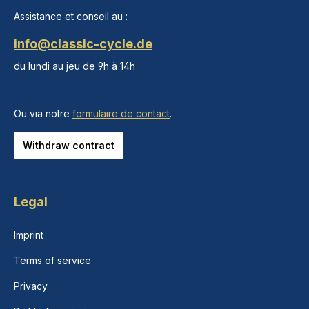
Assistance et conseil au :
info@classic-cycle.de
du lundi au jeu de 9h à 14h
Ou via notre
formulaire de contact
.
Withdraw contract
Legal
Imprint
Terms of service
Privacy