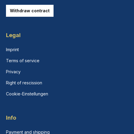
Withdraw contract
Legal
Imprint
Terms of service
Privacy
Right of rescission
Cookie-Einstellungen
Info
Payment and shipping