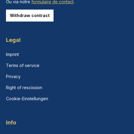
Ou via notre
formulaire de contact
.
Withdraw contract
Legal
Imprint
Terms of service
Privacy
Right of rescission
Cookie-Einstellungen
Info