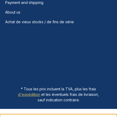
Payment and shipping
About us
Achat de vieux stocks / de fins de série
* Tous les prix incluent la TVA, plus les frais
d'expédition
et les éventuels frais de livraison,
sauf indication contraire.