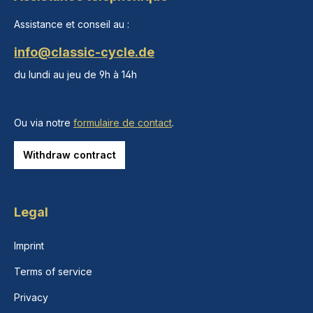
Assistance et conseil au :
info@classic-cycle.de
du lundi au jeu de 9h à 14h
Ou via notre
formulaire de contact
.
Withdraw contract
Legal
Imprint
Terms of service
Privacy