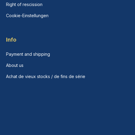
Right of rescission
Cookie-Einstellungen
Info
Payment and shipping
About us
Achat de vieux stocks / de fins de série