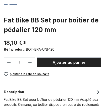
Fat Bike BB Set pour boîtier de
pédalier 120 mm
18,10 €*
Réf. produit :
BOT-BRA-UNI-120
Quantité de produit : Entrez la quantité
Ajouter au panier
Ajouter à la liste de souhaits
Description
Fat Bike BB Set pour boîtier de pédalier 120 mm Adapté aux
produits Shimano, ce boîtier dispose en outre de roulements