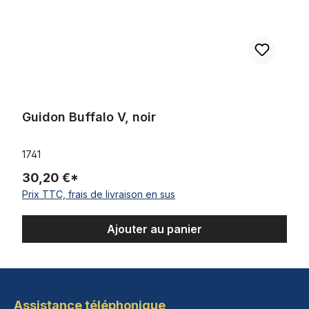
Guidon Buffalo V, noir
1741
30,20 €*
Prix TTC, frais de livraison en sus
Ajouter au panier
Assistance téléphonique