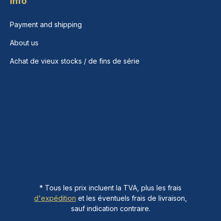
Info
Payment and shipping
About us
Achat de vieux stocks / de fins de série
* Tous les prix incluent la TVA, plus les frais
d'expédition
et les éventuels frais de livraison,
sauf indication contraire.