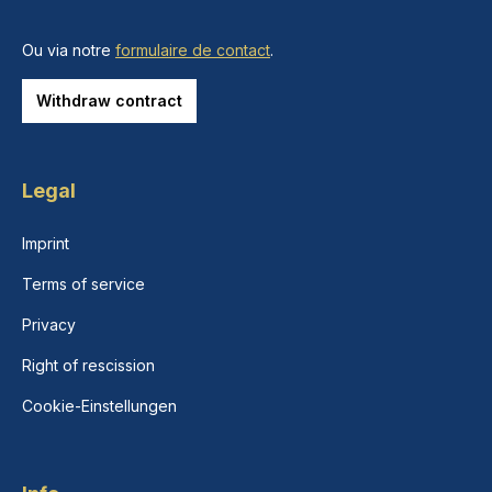
Ou via notre
formulaire de contact
.
Withdraw contract
Legal
Imprint
Terms of service
Privacy
Right of rescission
Cookie-Einstellungen