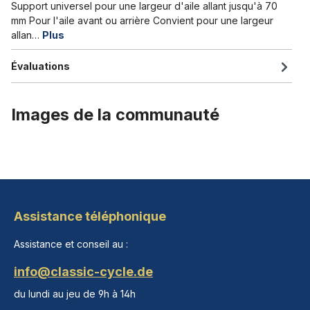
Support universel pour une largeur d'aile allant jusqu'à 70
mm Pour l'aile avant ou arrière Convient pour une largeur
allan…
Plus
Évaluations
Images de la communauté
Assistance téléphonique
Assistance et conseil au :
info@classic-cycle.de
du lundi au jeu de 9h à 14h