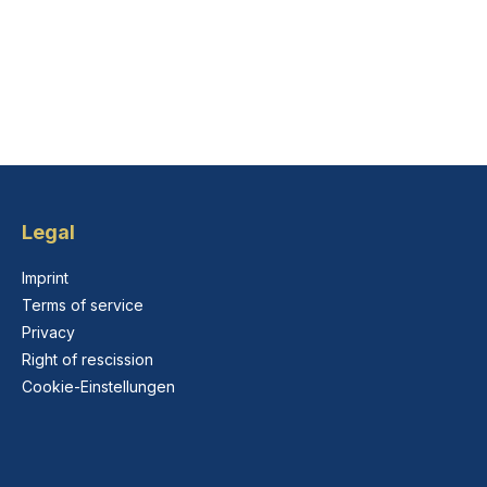
Legal
Imprint
Terms of service
Privacy
Right of rescission
Cookie-Einstellungen