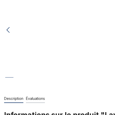
Description
Évaluations