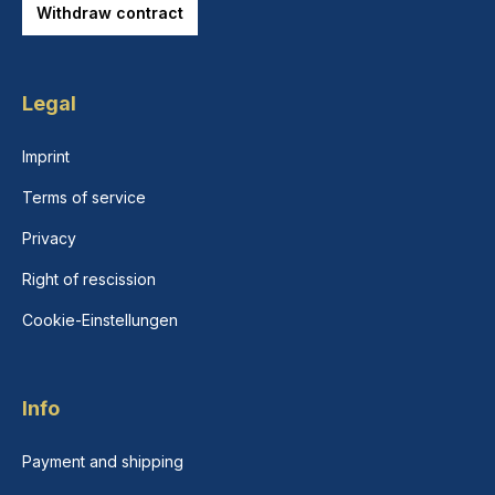
Withdraw contract
Legal
Imprint
Terms of service
Privacy
Right of rescission
Cookie-Einstellungen
Info
Payment and shipping