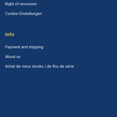
Right of rescission
Cookie-Einstellungen
Info
Payment and shipping
About us
Achat de vieux stocks / de fins de série