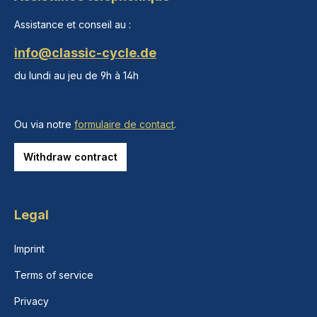
Assistance et conseil au :
info@classic-cycle.de
du lundi au jeu de 9h à 14h
Ou via notre
formulaire de contact
.
Withdraw contract
Legal
Imprint
Terms of service
Privacy