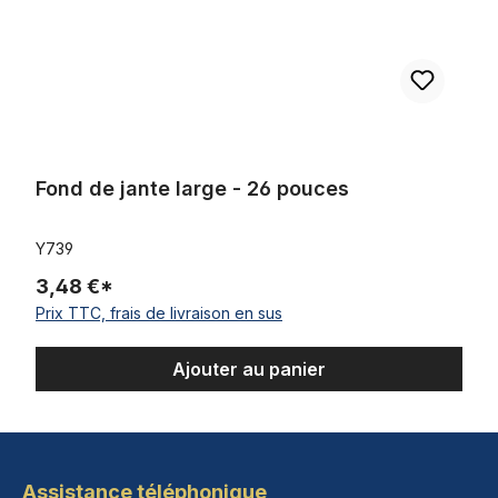
Fond de jante large - 26 pouces
Y739
3,48 €*
Prix TTC, frais de livraison en sus
Ajouter au panier
Assistance téléphonique