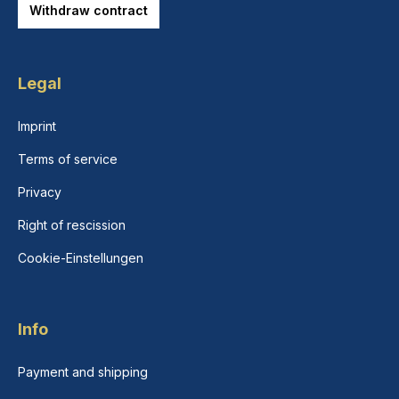
Withdraw contract
Legal
Imprint
Terms of service
Privacy
Right of rescission
Cookie-Einstellungen
Info
Payment and shipping