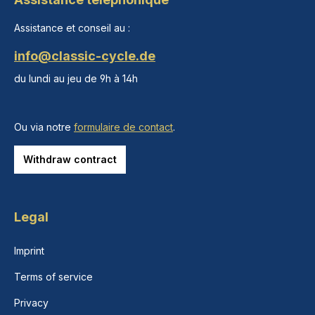
Assistance et conseil au :
info@classic-cycle.de
du lundi au jeu de 9h à 14h
Ou via notre
formulaire de contact
.
Withdraw contract
Legal
Imprint
Terms of service
Privacy