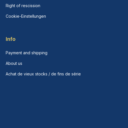
Right of rescission
Cookie-Einstellungen
Info
Payment and shipping
About us
Achat de vieux stocks / de fins de série