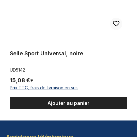
Selle Sport Universal, noire
UD5142
15,08 €*
Prix TTC, frais de livraison en sus
Ajouter au panier
Assistance téléphonique