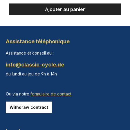
Ajouter au panier
Assistance téléphonique
Assistance et conseil au :
info@classic-cycle.de
du lundi au jeu de 9h à 14h
Ou via notre
formulaire de contact
.
Withdraw contract