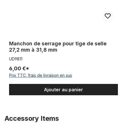
Manchon de serrage pour tige de selle
27,2 mm à 31,8 mm
UD9811
6,00 €*
Prix TTC, frais de livraison en sus
Ajouter au panier
Accessory Items