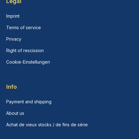
Legal
Imprint
Terms of service
Privacy
Right of rescission
Cookie-Einstellungen
Info
Payment and shipping
About us
Achat de vieux stocks / de fins de série