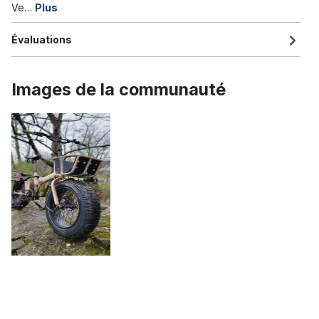
Ve…
Plus
Évaluations
Images de la communauté