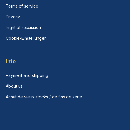
Terms of service
Privacy
Right of rescission
Cookie-Einstellungen
Info
Payment and shipping
About us
Achat de vieux stocks / de fins de série