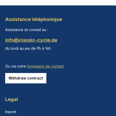
Assistance téléphonique
Assistance et conseil au :
info@classic-cycle.de
du lundi au jeu de 9h à 14h
Ou via notre
formulaire de contact
.
Withdraw contract
Legal
Imprint