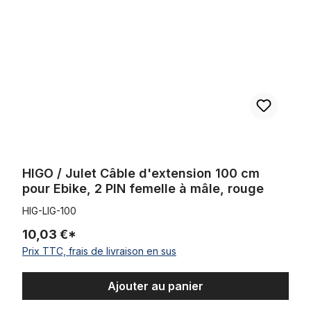
HIGO / Julet Câble d'extension 100 cm
pour Ebike, 2 PIN femelle à mâle, rouge
HIG-LIG-100
10,03 €*
Prix TTC, frais de livraison en sus
Ajouter au panier