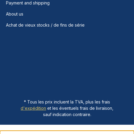
Payment and shipping
About us
Achat de vieux stocks / de fins de série
* Tous les prix incluent la TVA, plus les frais
d'expédition
et les éventuels frais de livraison,
sauf indication contraire.