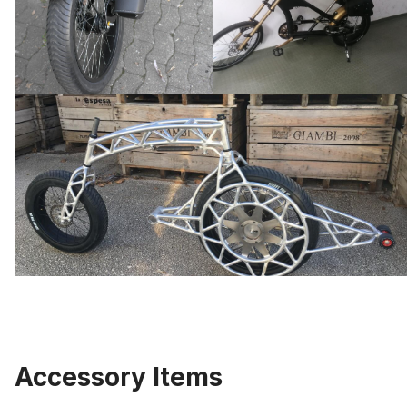
Accessory Items