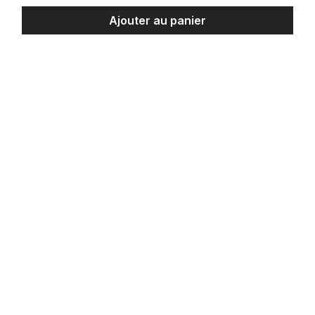
Ajouter au panier