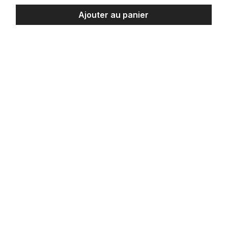
Ajouter au panier