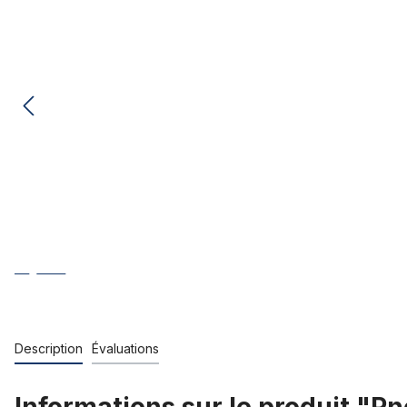
Description
Évaluations