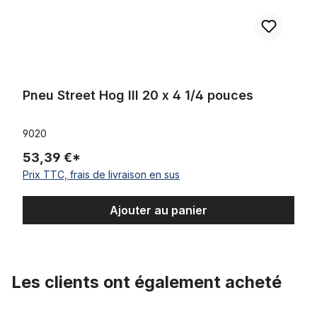
Pneu Street Hog III 20 x 4 1/4 pouces
9020
53,39 €*
Prix TTC, frais de livraison en sus
Ajouter au panier
Les clients ont également acheté
Ignorer la galerie de produits