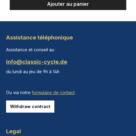
Ajouter au panier
Assistance téléphonique
Assistance et conseil au :
info@classic-cycle.de
du lundi au jeu de 9h à 14h
Ou via notre
formulaire de contact
.
Withdraw contract
Legal