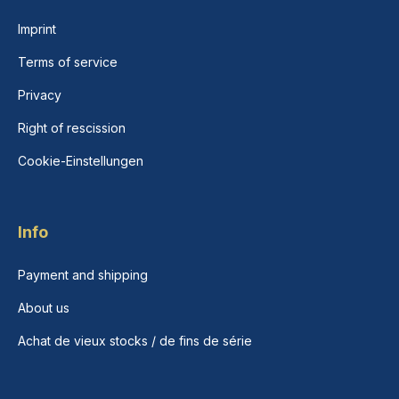
Imprint
Terms of service
Privacy
Right of rescission
Cookie-Einstellungen
Info
Payment and shipping
About us
Achat de vieux stocks / de fins de série