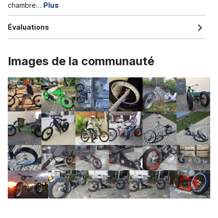
chambre…
Plus
Évaluations
Images de la communauté