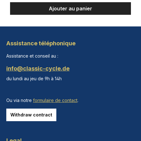
Ajouter au panier
Assistance téléphonique
Assistance et conseil au :
info@classic-cycle.de
du lundi au jeu de 9h à 14h
Ou via notre
formulaire de contact
.
Withdraw contract
Legal