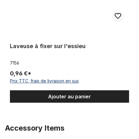
Laveuse à fixer sur l'essieu
7156
0,96 €*
Prix TTC, frais de livraison en sus
Ajouter au panier
Accessory Items