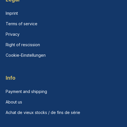
Imprint
Terms of service
Privacy
Right of rescission
Cookie-Einstellungen
Info
Payment and shipping
About us
Achat de vieux stocks / de fins de série