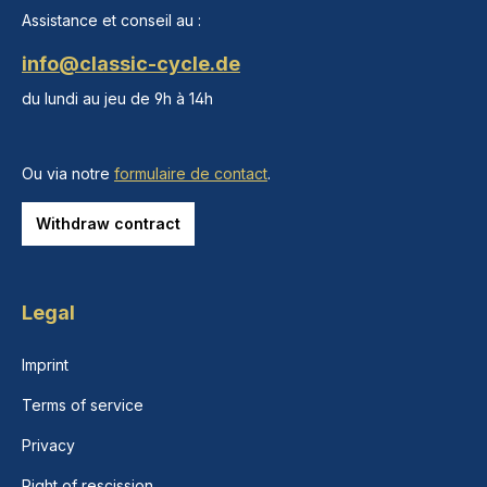
Assistance et conseil au :
info@classic-cycle.de
du lundi au jeu de 9h à 14h
Ou via notre
formulaire de contact
.
Withdraw contract
Legal
Imprint
Terms of service
Privacy
Right of rescission