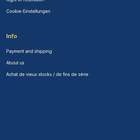
Cookie-Einstellungen
Info
Payment and shipping
About us
Achat de vieux stocks / de fins de série