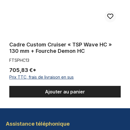
Cadre Custom Cruiser « TSP Wave HC »
130 mm + Fourche Demon HC
FTSPHC13
705,83 €*
Prix TTC, frais de livraison en sus
Ajouter au panier
Assistance téléphonique