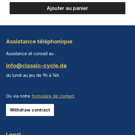
Ajouter au panier
Assistance téléphonique
Assistance et conseil au :
info@classic-cycle.de
du lundi au jeu de 9h à 14h
Ou via notre
formulaire de contact
.
Withdraw contract
Legal