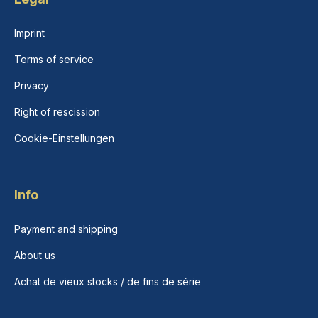
Imprint
Terms of service
Privacy
Right of rescission
Cookie-Einstellungen
Info
Payment and shipping
About us
Achat de vieux stocks / de fins de série