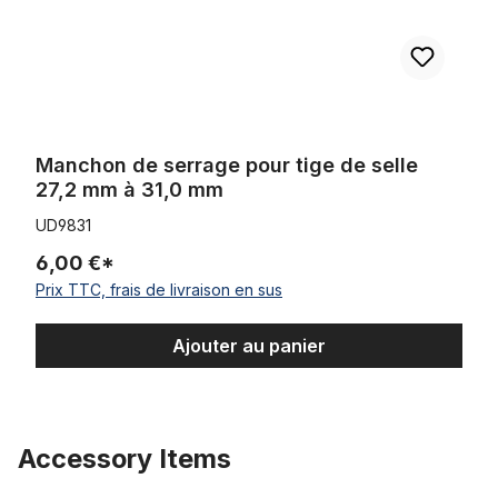
Manchon de serrage pour tige de selle
27,2 mm à 31,0 mm
UD9831
6,00 €*
Prix TTC, frais de livraison en sus
Ajouter au panier
Accessory Items